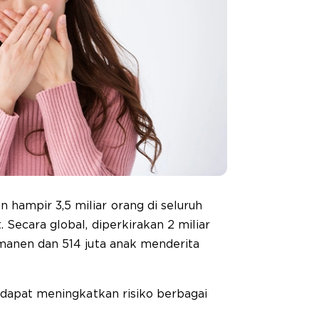
ampir 3,5 miliar orang di seluruh
 Secara global, diperkirakan 2 miliar
rmanen dan 514 juta anak menderita
i dapat meningkatkan risiko berbagai