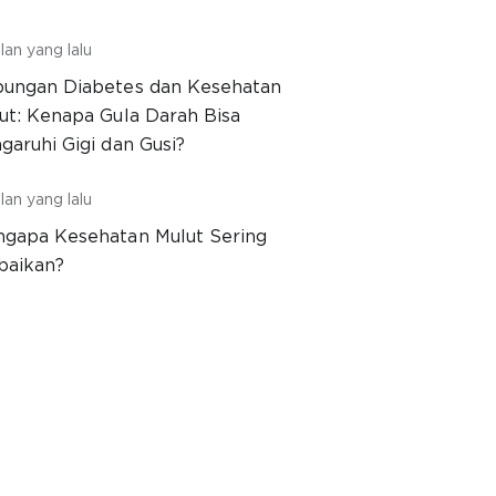
lan yang lalu
ungan Diabetes dan Kesehatan
ut: Kenapa Gula Darah Bisa
garuhi Gigi dan Gusi?
lan yang lalu
gapa Kesehatan Mulut Sering
baikan?