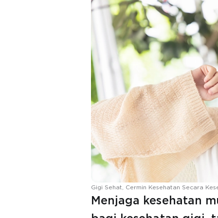
Gigi Sehat, Cermin Kesehatan Secara Kes
Menjaga kesehatan mu