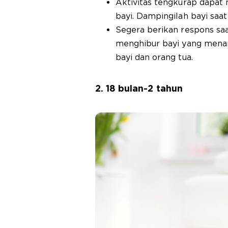
Aktivitas tengkurap dapat
bayi. Dampingilah bayi saat 
Segera berikan respons sa
menghibur bayi yang mena
bayi dan orang tua.
2. 18 bulan-2 tahun