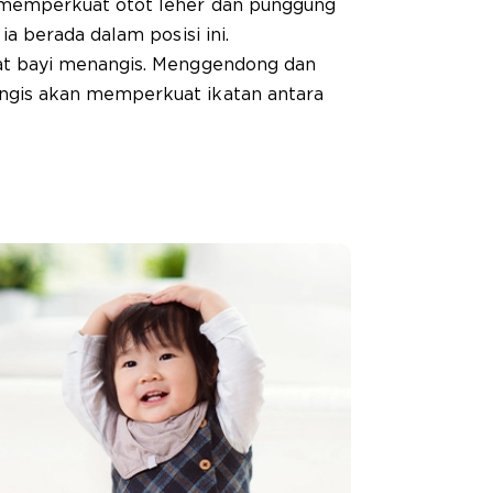
 memperkuat otot leher dan punggung
ia berada dalam posisi ini.
at bayi menangis. Menggendong dan
ngis akan memperkuat ikatan antara