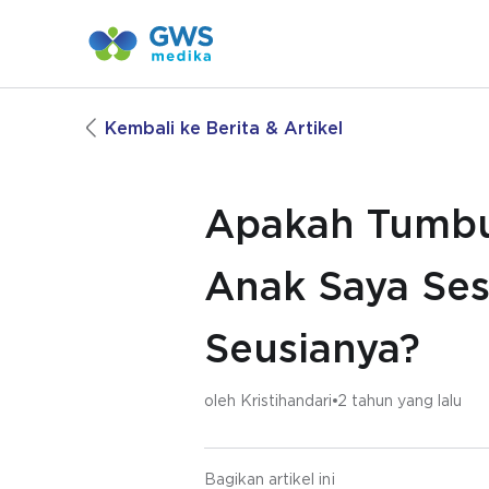
Kembali ke Berita & Artikel
Apakah Tumb
Anak Saya Ses
Seusianya?
oleh
Kristihandari
2 tahun yang lalu
Bagikan artikel ini