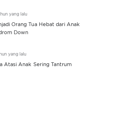
hun yang lalu
jadi Orang Tua Hebat dari Anak
ndrom Down
hun yang lalu
a Atasi Anak Sering Tantrum