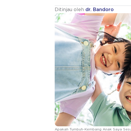
Ditinjau oleh
dr. Bandoro
Apakah Tumbuh-Kembang Anak Saya Sesu