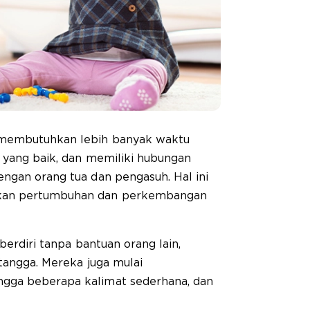
 membutuhkan lebih banyak waktu
i yang baik, dan memiliki hubungan
ngan orang tua dan pengasuh. Hal ini
kan pertumbuhan dan perkembangan
 berdiri tanpa bantuan orang lain,
 tangga. Mereka juga mulai
gga beberapa kalimat sederhana, dan