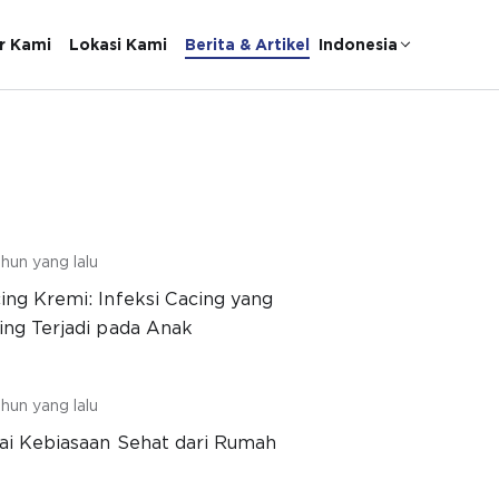
r Kami
Lokasi Kami
Berita & Artikel
Indonesia
hun yang lalu
ing Kremi: Infeksi Cacing yang
ing Terjadi pada Anak
hun yang lalu
ai Kebiasaan Sehat dari Rumah