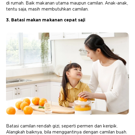
di rumah. Baik makanan utama maupun camilan. Anak-anak,
tentu saja, masih membutuhkan camilan.
3. Batasi makan makanan cepat saji
Batasi camilan rendah gizi, seperti permen dan keripik.
Alangkah baiknya, bila menggantinya dengan camilan buah.