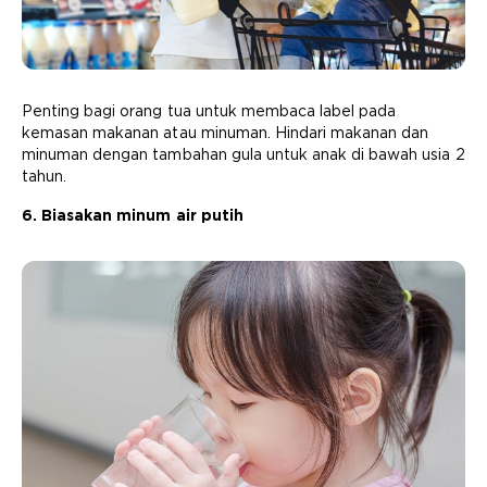
Penting bagi orang tua untuk membaca label pada
kemasan makanan atau minuman. Hindari makanan dan
minuman dengan tambahan gula untuk anak di bawah usia 2
tahun.
6. Biasakan minum air putih