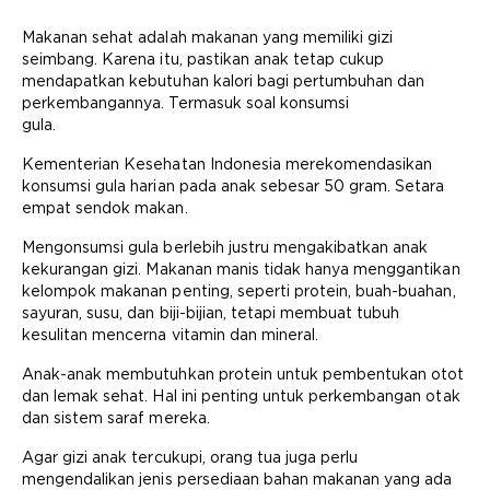
Makanan sehat adalah makanan yang memiliki gizi
seimbang. Karena itu, pastikan anak tetap cukup
mendapatkan kebutuhan kalori bagi pertumbuhan dan
perkembangannya. Termasuk soal konsumsi
gula.
Kementerian Kesehatan Indonesia merekomendasikan
konsumsi gula harian pada anak sebesar 50 gram. Setara
empat sendok makan.
Mengonsumsi gula berlebih justru mengakibatkan anak
kekurangan gizi. Makanan manis tidak hanya menggantikan
kelompok makanan penting, seperti protein, buah-buahan,
sayuran, susu, dan biji-bijian, tetapi membuat tubuh
kesulitan mencerna vitamin dan mineral.
Anak-anak membutuhkan protein untuk pembentukan otot
dan lemak sehat. Hal ini penting untuk perkembangan otak
dan sistem saraf mereka.
Agar gizi anak tercukupi, orang tua juga perlu
mengendalikan jenis persediaan bahan makanan yang ada