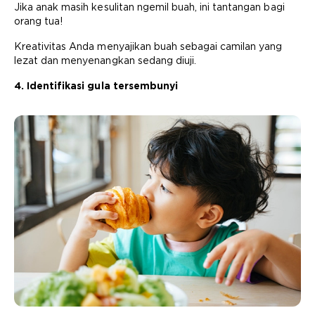
Jika anak masih kesulitan ngemil buah, ini tantangan bagi
orang tua!
Kreativitas Anda menyajikan buah sebagai camilan yang
lezat dan menyenangkan sedang diuji.
4. Identifikasi gula tersembunyi