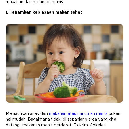
makanan dan minuman manis.
1. Tanamkan kebiasaan makan sehat
Menjauhkan anak dari
makanan atau minuman manis
bukan
hal mudah. Bagaimana tidak, di sepanjang area yang kita
datangi, makanan manis berderet. Es krim. Cokelat.