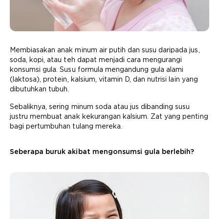
Membiasakan anak minum air putih dan susu daripada jus,
soda, kopi, atau teh dapat menjadi cara mengurangi
konsumsi gula. Susu formula mengandung gula alami
(laktosa), protein, kalsium, vitamin D, dan nutrisi lain yang
dibutuhkan tubuh.
Sebaliknya, sering minum soda atau jus dibanding susu
justru membuat anak kekurangan kalsium. Zat yang penting
bagi pertumbuhan tulang mereka.
Seberapa buruk akibat mengonsumsi gula berlebih?