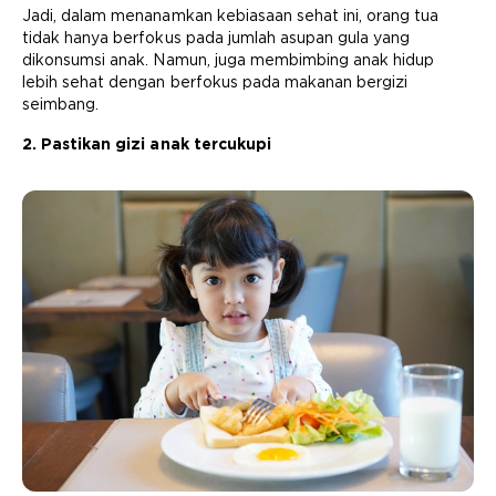
Jadi, dalam menanamkan kebiasaan sehat ini, orang tua
tidak hanya berfokus pada jumlah asupan gula yang
dikonsumsi anak. Namun, juga membimbing anak hidup
lebih sehat dengan berfokus pada makanan bergizi
seimbang.
2. Pastikan gizi anak tercukupi