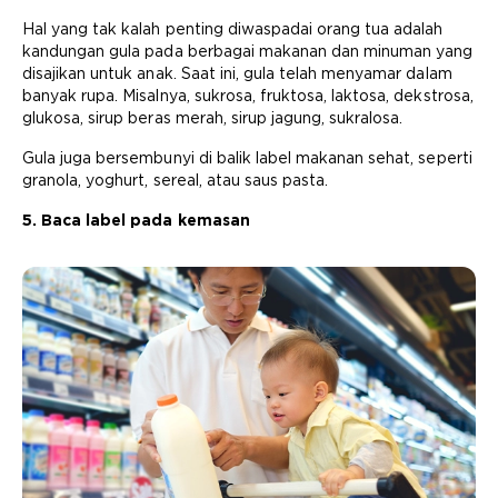
Hal yang tak kalah penting diwaspadai orang tua adalah
kandungan gula pada berbagai makanan dan minuman yang
disajikan untuk anak. Saat ini, gula telah menyamar dalam
banyak rupa. Misalnya, sukrosa, fruktosa, laktosa, dekstrosa,
glukosa, sirup beras merah, sirup jagung, sukralosa.
Gula juga bersembunyi di balik label makanan sehat, seperti
granola, yoghurt, sereal, atau saus pasta.
5. Baca label pada kemasan