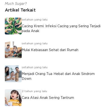
Much Sugar?
Artikel Terkait
setahun yang lalu
Cacing Kremi: Infeksi Cacing yang Sering Terjadi
pada Anak
setahun yang lalu
Mulai Kebiasaan Sehat dari Rumah
setahun yang lalu
Menjadi Orang Tua Hebat dari Anak Sindrom
Down
2 tahun yang lalu
Cara Atasi Anak Sering Tantrum