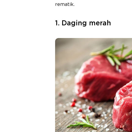
rematik.
1. Daging merah