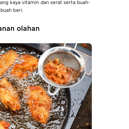
ang kaya vitamin dan serat serta buah-
buah beri.
anan olahan