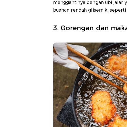
menggantinya dengan ubi jalar y
buahan rendah glisemik, seperti 
3. Gorengan dan mak