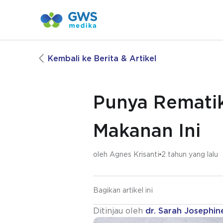
Kembali ke Berita & Artikel
Punya Rematik
Makanan Ini
oleh
Agnes Krisanti
2 tahun yang lalu
Bagikan artikel ini
Ditinjau oleh
dr. Sarah Josephin