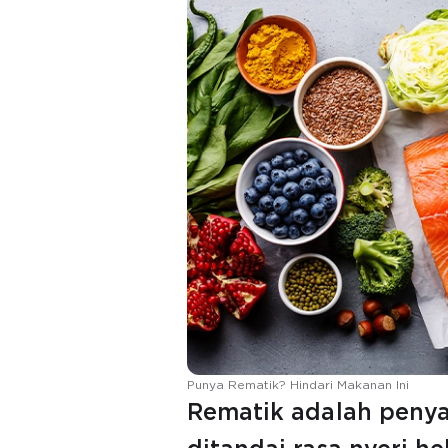
Punya Rematik? Hindari Makanan Ini
Rematik adalah penya