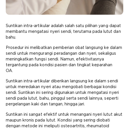
Suntikan intra-artikular adalah salah satu pilihan yang dapat
membantu mengatasi nyeri sendi, terutama pada lutut dan
bahu.
Prosedur ini melibatkan pemberian obat langsung ke dalam
sendi untuk mengurangi peradangan dan nyeri, sekaligus
meningkatkan fungsi sendi. Namun, efektivitasnya
tergantung pada kondisi pasien dan tingkat keparahan
OA.
Suntikan intra-artikular diberikan langsung ke dalam sendi
untuk meredakan nyeri atau mengobati berbagai kondisi
sendi. Suntikan ini sering digunakan untuk mengatasi nyeri
sendi pada lutut, bahu, pinggul serta sendi lainnya, seperti
pergelangan kaki dan tangan, hingga jari.
Suntikan ini sangat efektif untuk menangani nyeri lutut akut
maupun kronis pada lutut. Kondisi yang sering diobati
dengan metode ini meliputi osteoartritis, rheumatoid