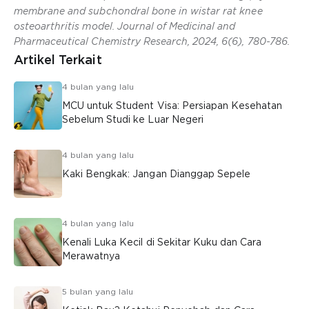
membrane and subchondral bone in wistar rat knee
osteoarthritis model. Journal of Medicinal and
Pharmaceutical Chemistry Research, 2024, 6(6), 780-786.
Artikel Terkait
4 bulan yang lalu
MCU untuk Student Visa: Persiapan Kesehatan
Sebelum Studi ke Luar Negeri
4 bulan yang lalu
Kaki Bengkak: Jangan Dianggap Sepele
4 bulan yang lalu
Kenali Luka Kecil di Sekitar Kuku dan Cara
Merawatnya
5 bulan yang lalu