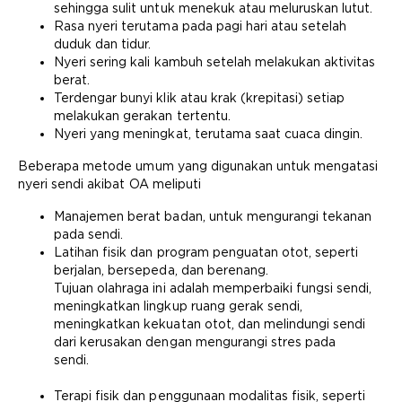
sehingga sulit untuk menekuk atau meluruskan lutut.
Rasa nyeri terutama pada pagi hari atau setelah
duduk dan tidur.
Nyeri sering kali kambuh setelah melakukan aktivitas
berat.
Terdengar bunyi klik atau krak (krepitasi) setiap
melakukan gerakan tertentu.
Nyeri yang meningkat, terutama saat cuaca dingin.
Beberapa metode umum yang digunakan untuk mengatasi
nyeri sendi akibat OA meliputi
Manajemen berat badan, untuk mengurangi tekanan
pada sendi.
Latihan fisik dan program penguatan otot, seperti
berjalan, bersepeda, dan berenang.
Tujuan olahraga ini adalah memperbaiki fungsi sendi,
meningkatkan lingkup ruang gerak sendi,
meningkatkan kekuatan otot, dan melindungi sendi
dari kerusakan dengan mengurangi stres pada
sendi.
Terapi fisik dan penggunaan modalitas fisik, seperti