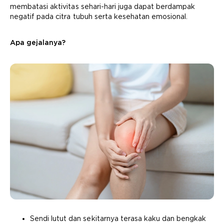
membatasi aktivitas sehari-hari juga dapat berdampak
negatif pada citra tubuh serta kesehatan emosional.
Apa gejalanya?
Sendi lutut dan sekitarnya terasa kaku dan bengkak