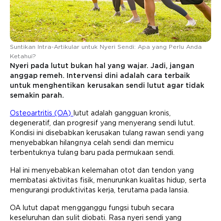
Suntikan Intra-Artikular untuk Nyeri Sendi: Apa yang Perlu Anda
Ketahui?
Nyeri pada lutut bukan hal yang wajar. Jadi, jangan
anggap remeh. Intervensi dini adalah cara terbaik
untuk menghentikan kerusakan sendi lutut agar tidak
semakin parah.
Osteoartritis (OA)
lutut adalah gangguan kronis,
degeneratif, dan progresif yang menyerang sendi lutut.
Kondisi ini disebabkan kerusakan tulang rawan sendi yang
menyebabkan hilangnya celah sendi dan memicu
terbentuknya tulang baru pada permukaan sendi.
Hal ini menyebabkan kelemahan otot dan tendon yang
membatasi aktivitas fisik, menurunkan kualitas hidup, serta
mengurangi produktivitas kerja, terutama pada lansia.
OA lutut dapat mengganggu fungsi tubuh secara
keseluruhan dan sulit diobati. Rasa nyeri sendi yang