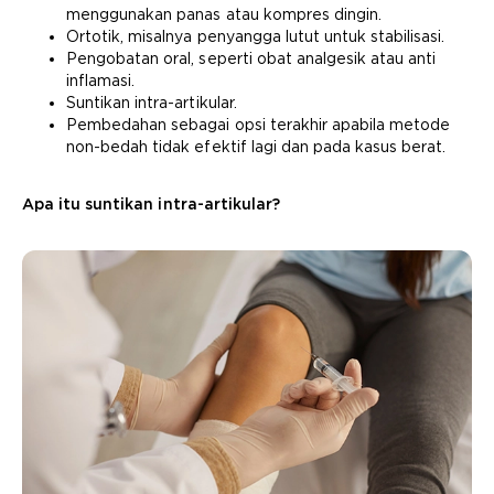
menggunakan panas atau kompres dingin.
Ortotik, misalnya penyangga lutut untuk stabilisasi.
Pengobatan oral, seperti obat analgesik atau anti
inflamasi.
Suntikan intra-artikular.
Pembedahan sebagai opsi terakhir apabila metode
non-bedah tidak efektif lagi dan pada kasus berat.
Apa itu suntikan intra-artikular?