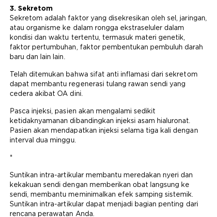
3. Sekretom
Sekretom adalah faktor yang disekresikan oleh sel, jaringan,
atau organisme ke dalam rongga ekstraseluler dalam
kondisi dan waktu tertentu, termasuk materi genetik,
faktor pertumbuhan, faktor pembentukan pembuluh darah
baru dan lain lain.
Telah ditemukan bahwa sifat anti inflamasi dari sekretom
dapat membantu regenerasi tulang rawan sendi yang
cedera akibat OA dini.
Pasca injeksi, pasien akan mengalami sedikit
ketidaknyamanan dibandingkan injeksi asam hialuronat.
Pasien akan mendapatkan injeksi selama tiga kali dengan
interval dua minggu.
*
Suntikan intra-artikular membantu meredakan nyeri dan
kekakuan sendi dengan memberikan obat langsung ke
sendi, membantu meminimalkan efek samping sistemik.
Suntikan intra-artikular dapat menjadi bagian penting dari
rencana perawatan Anda.