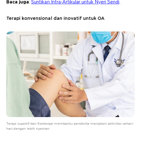
Baca juga
:
Suntikan Intra-Artikular untuk Nyeri Sendi
.
Terapi konvensional dan inovatif untuk OA
Terapi suportif dan fisioterapi membantu penderita menjalani aktivitas sehari-
hari dengan lebih nyaman.