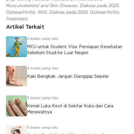
Musculoskeletal and Skin Diseases. Diakses pada 2025.
Osteoarthritis. NHS. Diakses pada 2025. Osteoarthritis
Treatment.
Artikel Terkait
4 bulan yang lalu
MCU untuk Student Visa: Persiapan Kesehatan
Sebelum Studi ke Luar Negeri
4 bulan yang lalu
Kaki Bengkak: Jangan Dianggap Sepele
4 bulan yang lalu
Kenali Luka Kecil di Sekitar Kuku dan Cara
Merawatnya
5 bulan yang lalu