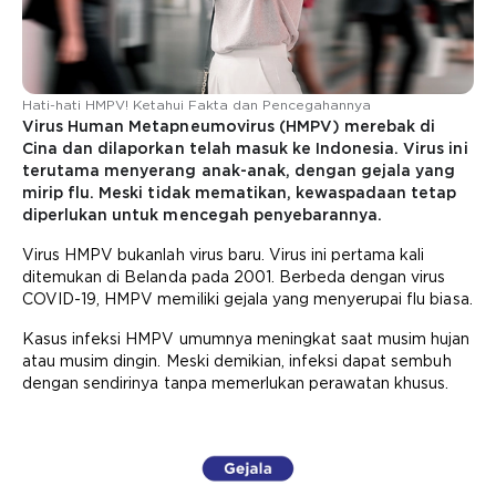
Hati-hati HMPV! Ketahui Fakta dan Pencegahannya
Virus Human Metapneumovirus (HMPV) merebak di
Cina dan dilaporkan telah masuk ke Indonesia. Virus ini
terutama menyerang anak-anak, dengan gejala yang
mirip flu. Meski tidak mematikan, kewaspadaan tetap
diperlukan untuk mencegah penyebarannya.
Virus HMPV bukanlah virus baru. Virus ini pertama kali
ditemukan di Belanda pada 2001. Berbeda dengan virus
COVID-19, HMPV memiliki gejala yang menyerupai flu biasa.
Kasus infeksi HMPV umumnya meningkat saat musim hujan
atau musim dingin. Meski demikian, infeksi dapat sembuh
dengan sendirinya tanpa memerlukan perawatan khusus.