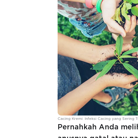
Cacing Kremi: Infeksi Cacing yang Sering 
Pernahkah Anda meli