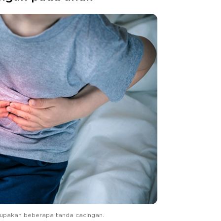
rupakan beberapa tanda cacingan.