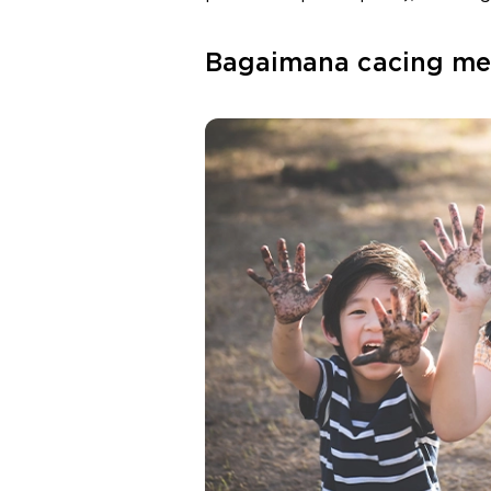
Bagaimana cacing me