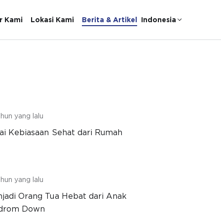
r Kami
Lokasi Kami
Berita & Artikel
Indonesia
hun yang lalu
ai Kebiasaan Sehat dari Rumah
hun yang lalu
jadi Orang Tua Hebat dari Anak
ndrom Down