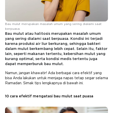
Bau mulut merupakan masalah umum yang sering dialami saat
berpuasa.
Bau mulut atau halitosis merupakan masalah umum
yang sering dialami saat berpuasa. Kondisi ini terjadi
karena produksi air liur berkurang, sehingga bakteri
dalam mulut berkembang lebih cepat. Selain itu, faktor
lain, seperti makanan tertentu, kebersihan mulut yang
kurang optimal, serta kondisi medis tertentu juga
dapat memperburuk bau mulut.
Namun, jangan khawatir! Ada berbagai cara efektif yang
bisa Anda lakukan untuk menjaga napas tetap segar selama
Ramadan. Simak tips lengkapnya di bawah ini.
10 cara efektif mengatasi bau mulut saat puasa