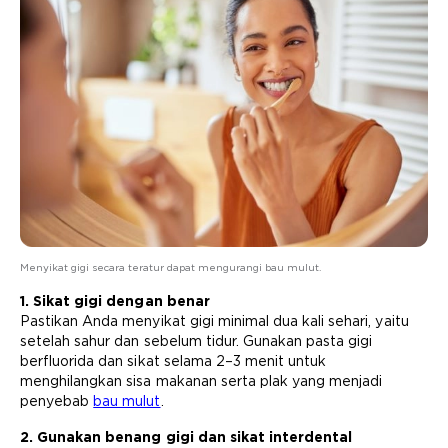
Menyikat gigi secara teratur dapat mengurangi bau mulut.
1. Sikat gigi dengan benar
Pastikan Anda menyikat gigi minimal dua kali sehari, yaitu
setelah sahur dan sebelum tidur. Gunakan pasta gigi
berfluorida dan sikat selama 2–3 menit untuk
menghilangkan sisa makanan serta plak yang menjadi
penyebab
bau mulut
.
2. Gunakan benang gigi dan sikat interdental