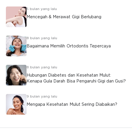
5 bulan yang lalu
Mencegah & Merawat Gigi Berlubang
8 bulan yang lalu
Bagaimana Memilih Ortodontis Tepercaya
8 bulan yang lalu
Hubungan Diabetes dan Kesehatan Mulut:
Kenapa Gula Darah Bisa Pengaruhi Gigi dan Gusi?
9 bulan yang lalu
Mengapa Kesehatan Mulut Sering Diabaikan?