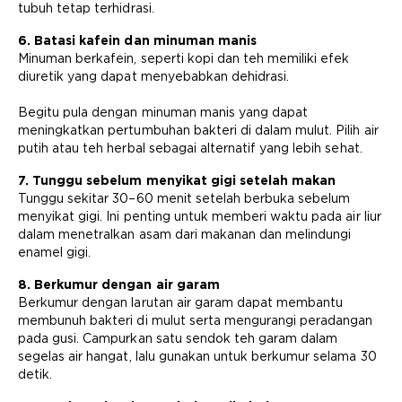
tubuh tetap terhidrasi.
6. Batasi kafein dan minuman manis
Minuman berkafein, seperti kopi dan teh memiliki efek
diuretik yang dapat menyebabkan dehidrasi.
Begitu pula dengan minuman manis yang dapat
meningkatkan pertumbuhan bakteri di dalam mulut. Pilih air
putih atau teh herbal sebagai alternatif yang lebih sehat.
7. Tunggu sebelum menyikat gigi setelah makan
Tunggu sekitar 30–60 menit setelah berbuka sebelum
menyikat gigi. Ini penting untuk memberi waktu pada air liur
dalam menetralkan asam dari makanan dan melindungi
enamel gigi.
8. Berkumur dengan air garam
Berkumur dengan larutan air garam dapat membantu
membunuh bakteri di mulut serta mengurangi peradangan
pada gusi. Campurkan satu sendok teh garam dalam
segelas air hangat, lalu gunakan untuk berkumur selama 30
detik.