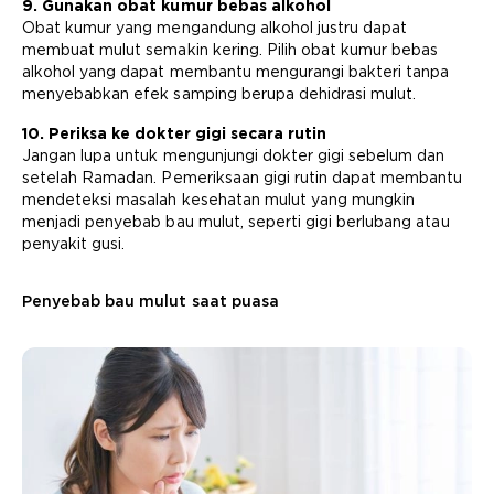
9. Gunakan obat kumur bebas alkohol
Obat kumur yang mengandung alkohol justru dapat
membuat mulut semakin kering. Pilih obat kumur bebas
alkohol yang dapat membantu mengurangi bakteri tanpa
menyebabkan efek samping berupa dehidrasi mulut.
10. Periksa ke dokter gigi secara rutin
Jangan lupa untuk mengunjungi dokter gigi sebelum dan
setelah Ramadan. Pemeriksaan gigi rutin dapat membantu
mendeteksi masalah kesehatan mulut yang mungkin
menjadi penyebab bau mulut, seperti gigi berlubang atau
penyakit gusi.
Penyebab bau mulut saat puasa