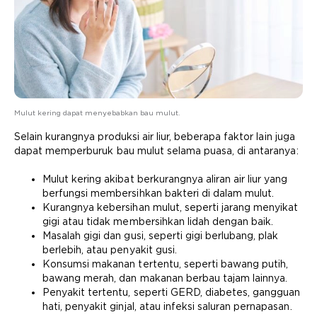
Mulut kering dapat menyebabkan bau mulut.
Selain kurangnya produksi air liur, beberapa faktor lain juga
dapat memperburuk bau mulut selama puasa, di antaranya:
Mulut kering akibat berkurangnya aliran air liur yang
berfungsi membersihkan bakteri di dalam mulut.
Kurangnya kebersihan mulut, seperti jarang menyikat
gigi atau tidak membersihkan lidah dengan baik.
Masalah gigi dan gusi, seperti
gigi berlubang
, plak
berlebih, atau penyakit gusi.
Konsumsi makanan tertentu, seperti bawang putih,
bawang merah, dan makanan berbau tajam lainnya.
Penyakit tertentu, seperti GERD, diabetes, gangguan
hati, penyakit ginjal, atau infeksi saluran pernapasan.