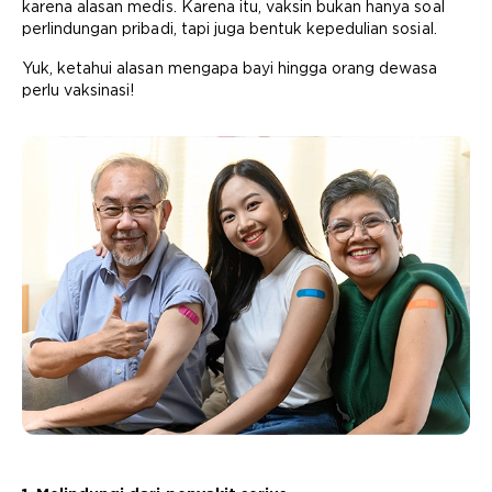
karena alasan medis. Karena itu, vaksin bukan hanya soal
perlindungan pribadi, tapi juga bentuk kepedulian sosial.
Yuk, ketahui alasan mengapa bayi hingga orang dewasa
perlu vaksinasi!