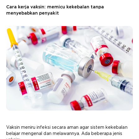
Cara kerja vaksin: memicu kekebalan tanpa
menyebabkan penyakit
Vaksin meniru infeksi secara aman agar sistem kekebalan
belajar mengenal dan melawannya. Ada beberapa jenis