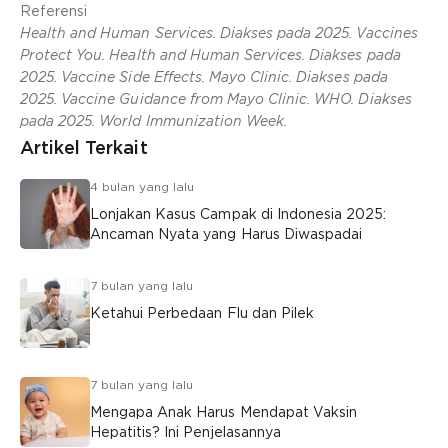
Referensi
Health and Human Services. Diakses pada 2025. Vaccines
Protect You. Health and Human Services. Diakses pada
2025. Vaccine Side Effects. Mayo Clinic. Diakses pada
2025. Vaccine Guidance from Mayo Clinic. WHO. Diakses
pada 2025. World Immunization Week.
Artikel Terkait
4 bulan yang lalu
Lonjakan Kasus Campak di Indonesia 2025:
Ancaman Nyata yang Harus Diwaspadai
7 bulan yang lalu
Ketahui Perbedaan Flu dan Pilek
7 bulan yang lalu
Mengapa Anak Harus Mendapat Vaksin
Hepatitis? Ini Penjelasannya