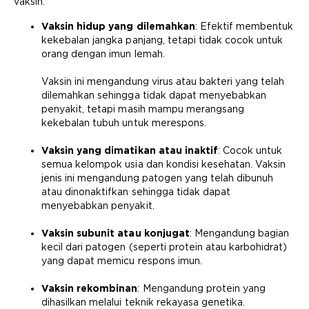
vaksin:
Vaksin hidup yang dilemahkan
: Efektif membentuk
kekebalan jangka panjang, tetapi tidak cocok untuk
orang dengan imun lemah.
Vaksin ini mengandung virus atau bakteri yang telah
dilemahkan sehingga tidak dapat menyebabkan
penyakit, tetapi masih mampu merangsang
kekebalan tubuh untuk merespons.
Vaksin yang dimatikan atau inaktif
: Cocok untuk
semua kelompok usia dan kondisi kesehatan. Vaksin
jenis ini mengandung patogen yang telah dibunuh
atau dinonaktifkan sehingga tidak dapat
menyebabkan penyakit.
Vaksin subunit atau konjugat
: Mengandung bagian
kecil dari patogen (seperti protein atau karbohidrat)
yang dapat memicu respons imun.
Vaksin rekombinan
: Mengandung protein yang
dihasilkan melalui teknik rekayasa genetika.