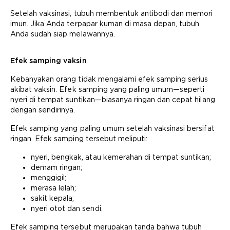
Setelah vaksinasi, tubuh membentuk antibodi dan memori
imun. Jika Anda terpapar kuman di masa depan, tubuh
Anda sudah siap melawannya.
Efek samping vaksin
Kebanyakan orang tidak mengalami efek samping serius
akibat vaksin. Efek samping yang paling umum—seperti
nyeri di tempat suntikan—biasanya ringan dan cepat hilang
dengan sendirinya.
Efek samping yang paling umum setelah vaksinasi bersifat
ringan. Efek samping tersebut meliputi:
nyeri, bengkak, atau kemerahan di tempat suntikan;
demam ringan;
menggigil;
merasa lelah;
sakit kepala;
nyeri otot dan sendi.
Efek samping tersebut merupakan tanda bahwa tubuh