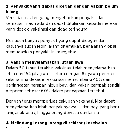
2. Penyakit yang dapat dicegah dengan vaksin belum
hilang
Virus dan bakteri yang menyebabkan penyakit dan
kematian masih ada dan dapat ditularkan kepada mereka
yang tidak divaksinasi dan tidak terlindungi.
Meskipun banyak penyakit yang dapat dicegah dan
kasusnya sudah lebih jarang ditemukan, perjalanan global
memudahkan penyakit ini menyebar.
3. Vaksin menyelamatkan jutaan jiwa
Dalam 50 tahun terakhir, vaksinasi telah menyelamatkan
lebih dari 154 juta jiwa – setara dengan 6 nyawa per menit
selama lima dekade. Vaksinasi menyumbang 40% dari
peningkatan harapan hidup bayi, dan vaksin campak sendiri
berperan sebesar 60% dalam pencapaian tersebut.
Dengan terus memperluas cakupan vaksinasi, kita dapat
menyelamatkan lebih banyak nyawa — dari bayi yang baru
lahir, anak-anak, hingga orang dewasa dan lansia.
4. Melindungi orang-orang di sekitar (kekebalan