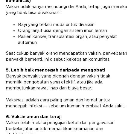
komunitas)
Vaksin tidak hanya melindungi diri Anda, tetapi juga mereka
yang tidak bisa divaksinasi:
Bayi yang terlalu muda untuk divaksin.
Orang lanjut usia dengan sistem imun lemah.
Pasien kanker, transplantasi organ, atau penyakit
autoimun.
Saat cukup banyak orang mendapatkan vaksin, penyebaran
penyakit berhenti. Ini disebut kekebalan komunitas.
5. Lebih baik mencegah daripada mengobati
Banyak penyakit yang dicegah dengan vaksin tidak
memiliki pengobatan yang efektif, atau jika ada,
membutuhkan rawat inap dan biaya besar.
Vaksinasi adalah cara paling aman dan hemat untuk
mencegah infeksi — sebelum kuman membuat Anda sakit.
6. Vaksin aman dan teruji
Vaksin telah melalui pengujian ketat dan pengawasan
berkelanjutan untuk memastikan keamanan dan