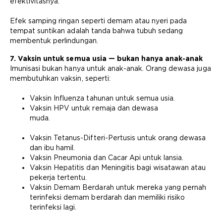
efektivitasnya.
Efek samping ringan seperti demam atau nyeri pada
tempat suntikan adalah tanda bahwa tubuh sedang
membentuk perlindungan.
7. Vaksin untuk semua usia — bukan hanya anak-anak
Imunisasi bukan hanya untuk anak-anak. Orang dewasa juga
membutuhkan vaksin, seperti:
Vaksin Influenza tahunan untuk semua usia.
Vaksin HPV untuk remaja dan dewasa
muda.
Vaksin Tetanus-Difteri-Pertusis untuk orang dewasa
dan ibu hamil.
Vaksin Pneumonia dan Cacar Api untuk lansia.
Vaksin Hepatitis dan Meningitis bagi wisatawan atau
pekerja tertentu.
Vaksin Demam Berdarah untuk mereka yang pernah
terinfeksi demam berdarah dan memiliki risiko
terinfeksi lagi.