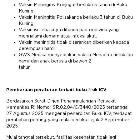
Vaksin Meningitis Konjugat berlaku 5 tahun di Buku
Kuning.
Vaksin Meningitis Polisakarida berlaku 3 tahun di Buku
Kuning.
Vaksinasi sebaiknya ditunda pada individu yang
mengalami demam atau infeksi akut.
Vaksin meningitis tidak disarankan diberikan kepada
perempuan hamil.
GWS Medika menyediakan vaksin Menactra untuk ibu
hamil dan anak berusia di bawah 2
tahun.
Pembaruan peraturan terkait buku fisik ICV
Berdasarkan Surat Dirjen Penanggulangan Penyakit
Kemenkes RI Nomor SR.02.04/C/3440/2025 tertanggal
27 Agustus 2025 mengenai penerbitan Buku ICV, terdapat
perubahan penting yang mulai berlaku sejak 2 September
2025.
Mulai tanggal tersebut, fasilitas kesehatan tidak lagi