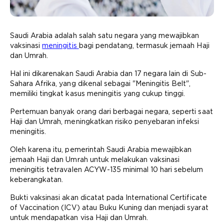
Saudi Arabia adalah salah satu negara yang mewajibkan
vaksinasi
meningitis
bagi pendatang, termasuk jemaah Haji
dan Umrah.
Hal ini dikarenakan Saudi Arabia dan 17 negara lain di Sub-
Sahara Afrika, yang dikenal sebagai "Meningitis Belt",
memiliki tingkat kasus meningitis yang cukup tinggi.
Pertemuan banyak orang dari berbagai negara, seperti saat
Haji dan Umrah, meningkatkan risiko penyebaran infeksi
meningitis.
Oleh karena itu, pemerintah Saudi Arabia mewajibkan
jemaah Haji dan Umrah untuk melakukan vaksinasi
meningitis tetravalen ACYW-135 minimal 10 hari sebelum
keberangkatan.
Bukti vaksinasi akan dicatat pada International Certificate
of Vaccination (ICV) atau Buku Kuning dan menjadi syarat
untuk mendapatkan visa Haji dan Umrah.