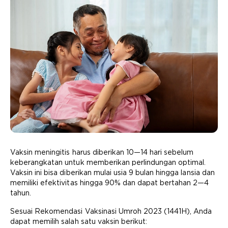
Vaksin meningitis harus diberikan 10—14 hari sebelum
keberangkatan untuk memberikan perlindungan optimal.
Vaksin ini bisa diberikan mulai usia 9 bulan hingga lansia dan
memiliki efektivitas hingga 90% dan dapat bertahan 2—4
tahun.
Sesuai Rekomendasi Vaksinasi Umroh 2023 (1441H), Anda
dapat memilih salah satu vaksin berikut: