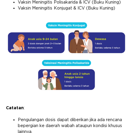
Vaksin Meningitis Polisakarida & ICV (Buku Kuning)
Vaksin Meningitis Konjugat & ICV (Buku Kuning)
Catatan
:
Pengulangan dosis dapat diberikan jika ada rencana
bepergian ke daerah wabah ataupun kondisi khusus
lainnya.