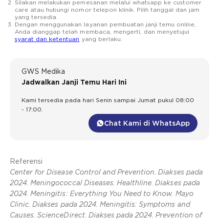
Silakan melakukan pemesanan melalui whatsapp ke customer
care atau hubungi nomor telepon klinik. Pilih tanggal dan jam
yang tersedia.
Dengan menggunakan layanan pembuatan janji temu online,
Anda dianggap telah membaca, mengerti, dan menyetujui
syarat dan ketentuan
yang berlaku.
GWS Medika
Jadwalkan Janji Temu Hari Ini
Kami tersedia pada hari Senin sampai Jumat pukul 08:00
- 17:00.
Chat Kami di WhatsApp
Referensi
Center for Disease Control and Prevention. Diakses pada
2024. Meningococcal Diseases. Healthline. Diakses pada
2024. Meningitis: Everything You Need to Know. Mayo
Clinic. Diakses pada 2024. Meningitis: Symptoms and
Causes. ScienceDirect. Diakses pada 2024. Prevention of