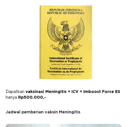
Dapatkan
vaksinasi Meningitis + ICV + Imboost Force ES
hanya
Rp500.000,-
.
Jadwal pemberian vaksin Meningitis