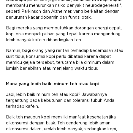
membantu menurunkan risiko penyakit neurodegeneratif,
seperti Parkinson dan Alzheimer, yang berkaitan dengan
penurunan kadar dopamin dan fungsi otak.
Bagi mereka yang membutuhkan dorongan energi cepat,
kopi bisa menjadi pilihan yang tepat karena mengandung
lebih banyak kafein dibandingkan teh.
Namun, bagi orang yang rentan terhadap kecemasan atau
sulit tidur, konsumsi kopi perlu dibatasi karena dapat
memicu gejala tersebut, terutama bila diminum dalam
jumlah berlebihan atau menjelang waktu tidur.
Mana yang lebih baik: minum teh atau kopi
Jadi, lebih baik minum teh atau kopi? Jawabannya
tergantung pada kebutuhan dan toleransi tubuh Anda
terhadap kafein.
Baik teh maupun kopi memiliki manfaat kesehatan jika
dikonsumsi dengan bijak. Teh cenderung lebih aman
dikonsumsi dalam jumlah lebih banyak, sedangkan kopi,