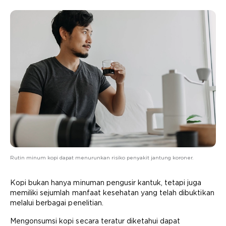
Rutin minum kopi dapat menurunkan risiko penyakit jantung koroner.
Kopi bukan hanya minuman pengusir kantuk, tetapi juga
memiliki sejumlah manfaat kesehatan yang telah dibuktikan
melalui berbagai penelitian.
Mengonsumsi kopi secara teratur diketahui dapat