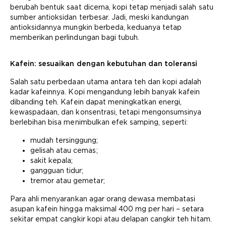
berubah bentuk saat dicerna, kopi tetap menjadi salah satu
sumber antioksidan terbesar. Jadi, meski kandungan
antioksidannya mungkin berbeda, keduanya tetap
memberikan perlindungan bagi tubuh.
Kafein: sesuaikan dengan kebutuhan dan toleransi
Salah satu perbedaan utama antara teh dan kopi adalah
kadar kafeinnya. Kopi mengandung lebih banyak kafein
dibanding teh. Kafein dapat meningkatkan energi,
kewaspadaan, dan konsentrasi, tetapi mengonsumsinya
berlebihan bisa menimbulkan efek samping, seperti:
mudah tersinggung;
gelisah atau cemas;
sakit kepala;
gangguan tidur;
tremor atau gemetar;
Para ahli menyarankan agar orang dewasa membatasi
asupan kafein hingga maksimal 400 mg per hari – setara
sekitar empat cangkir kopi atau delapan cangkir teh hitam.