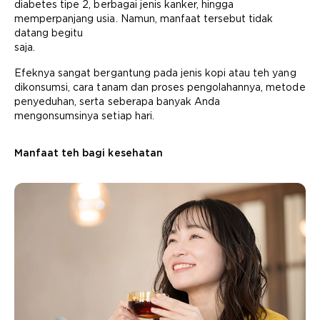
diabetes tipe 2, berbagai jenis kanker, hingga
memperpanjang usia. Namun, manfaat tersebut tidak
datang begitu
saja.
Efeknya sangat bergantung pada jenis kopi atau teh yang
dikonsumsi, cara tanam dan proses pengolahannya, metode
penyeduhan, serta seberapa banyak Anda
mengonsumsinya setiap hari.
Manfaat teh bagi kesehatan