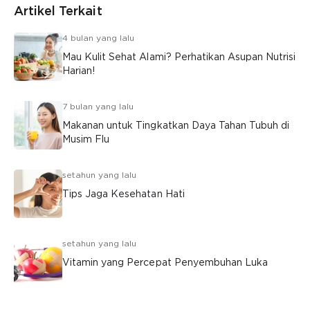
Artikel Terkait
4 bulan yang lalu
Mau Kulit Sehat Alami? Perhatikan Asupan Nutrisi
Harian!
7 bulan yang lalu
Makanan untuk Tingkatkan Daya Tahan Tubuh di
Musim Flu
setahun yang lalu
Tips Jaga Kesehatan Hati
setahun yang lalu
Vitamin yang Percepat Penyembuhan Luka