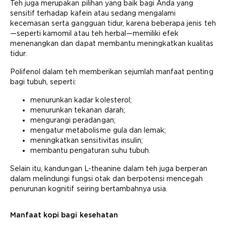
Teh juga merupakan pilihan yang baik bagi Anda yang
sensitif terhadap kafein atau sedang mengalami
kecemasan serta gangguan tidur, karena beberapa jenis teh
—seperti kamomil atau teh herbal—memiliki efek
menenangkan dan dapat membantu meningkatkan kualitas
tidur.
Polifenol dalam teh memberikan sejumlah manfaat penting
bagi tubuh, seperti:
menurunkan kadar kolesterol;
menurunkan tekanan darah;
mengurangi peradangan;
mengatur metabolisme gula dan lemak;
meningkatkan sensitivitas insulin;
membantu pengaturan suhu tubuh.
Selain itu, kandungan L-theanine dalam teh juga berperan
dalam melindungi fungsi otak dan berpotensi mencegah
penurunan kognitif seiring bertambahnya usia.
Manfaat kopi bagi kesehatan