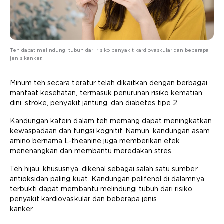
Teh dapat melindungi tubuh dari risiko penyakit kardiovaskular dan beberapa
jenis kanker.
Minum teh secara teratur telah dikaitkan dengan berbagai
manfaat kesehatan, termasuk penurunan risiko kematian
dini, stroke, penyakit jantung, dan diabetes tipe 2.
Kandungan kafein dalam teh memang dapat meningkatkan
kewaspadaan dan fungsi kognitif. Namun, kandungan asam
amino bernama L-theanine juga memberikan efek
menenangkan dan membantu meredakan stres.
Teh hijau, khususnya, dikenal sebagai salah satu sumber
antioksidan paling kuat. Kandungan polifenol di dalamnya
terbukti dapat membantu melindungi tubuh dari risiko
penyakit kardiovaskular dan beberapa jenis
kanker.