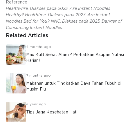
Reference
Healthwire. Diakses pada 2023. Are Instant Noodles
Healthy? Healthline. Diakses pada 2023. Are Instant
Noodles Bad for You? NNC. Diakses pada 2023. Danger of
Consuming Instant Noodles.
Related Articles
4 months ago
Mau Kulit Sehat Alami? Perhatikan Asupan Nutrisi
Harian!
7 months ago
Makanan untuk Tingkatkan Daya Tahan Tubuh di
Musim Flu
a year ago
Tips Jaga Kesehatan Hati