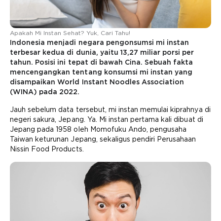
Apakah Mi Instan Sehat? Yuk, Cari Tahu!
Indonesia menjadi negara pengonsumsi mi instan
terbesar kedua di dunia, yaitu 13,27 miliar porsi per
tahun. Posisi ini tepat di bawah Cina. Sebuah fakta
mencengangkan tentang konsumsi mi instan yang
disampaikan World Instant Noodles Association
(WINA) pada 2022.
Jauh sebelum data tersebut, mi instan memulai kiprahnya di
negeri sakura, Jepang. Ya. Mi instan pertama kali dibuat di
Jepang pada 1958 oleh Momofuku Ando, pengusaha
Taiwan keturunan Jepang, sekaligus pendiri Perusahaan
Nissin Food Products.