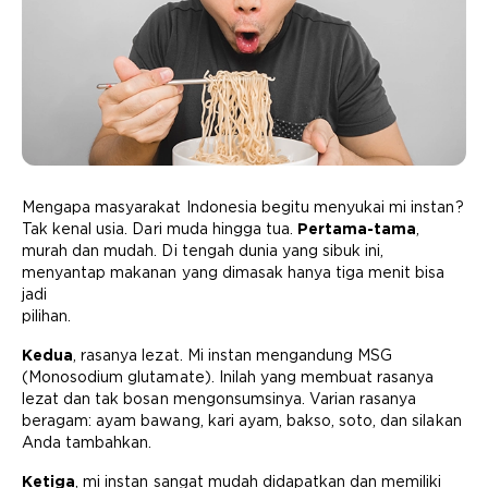
Mengapa masyarakat Indonesia begitu menyukai mi instan?
Tak kenal usia. Dari muda hingga tua.
Pertama-tama
,
murah dan mudah. Di tengah dunia yang sibuk ini,
menyantap makanan yang dimasak hanya tiga menit bisa
jadi
pilihan.
Kedua
, rasanya lezat. Mi instan mengandung MSG
(Monosodium glutamate). Inilah yang membuat rasanya
lezat dan tak bosan mengonsumsinya. Varian rasanya
beragam: ayam bawang, kari ayam, bakso, soto, dan silakan
Anda tambahkan.
Ketiga
, mi instan sangat mudah didapatkan dan memiliki