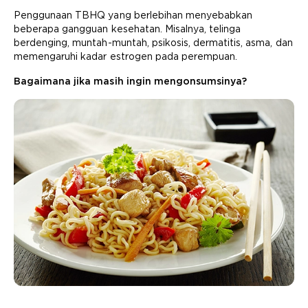
Penggunaan TBHQ yang berlebihan menyebabkan
beberapa gangguan kesehatan. Misalnya, telinga
berdenging, muntah-muntah, psikosis, dermatitis, asma, dan
memengaruhi kadar estrogen pada perempuan.
Bagaimana jika masih ingin mengonsumsinya?