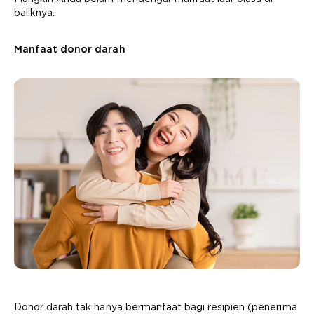
baliknya.
Manfaat donor darah
Donor darah tak hanya bermanfaat bagi resipien (penerima