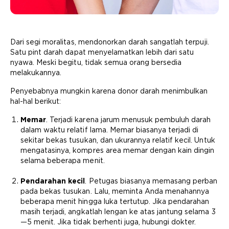
Dari segi moralitas, mendonorkan darah sangatlah terpuji.
Satu pint darah dapat menyelamatkan lebih dari satu
nyawa. Meski begitu, tidak semua orang bersedia
melakukannya.
Penyebabnya mungkin karena donor darah menimbulkan
hal-hal berikut:
Memar
. Terjadi karena jarum menusuk pembuluh darah
dalam waktu relatif lama. Memar biasanya terjadi di
sekitar bekas tusukan, dan ukurannya relatif kecil. Untuk
mengatasinya, kompres area memar dengan kain dingin
selama beberapa menit.
Pendarahan kecil
. Petugas biasanya memasang perban
pada bekas tusukan. Lalu, meminta Anda menahannya
beberapa menit hingga luka tertutup. Jika pendarahan
masih terjadi, angkatlah lengan ke atas jantung selama 3
—5 menit. Jika tidak berhenti juga, hubungi dokter.