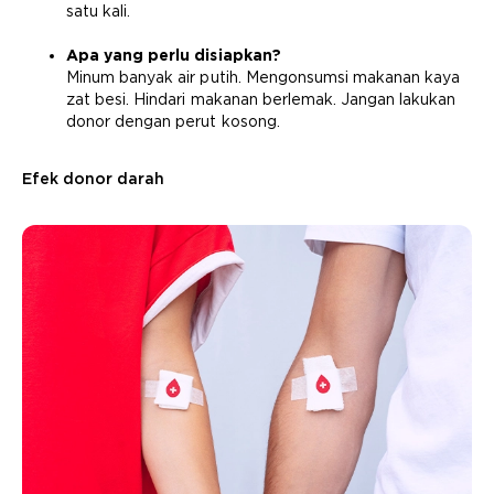
satu kali.
Apa yang perlu disiapkan?
Minum banyak air putih. Mengonsumsi makanan kaya
zat besi. Hindari makanan berlemak. Jangan lakukan
donor dengan perut kosong.
Efek donor darah