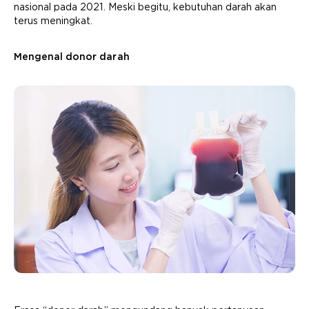
nasional pada 2021. Meski begitu, kebutuhan darah akan
terus meningkat.
Mengenal donor darah