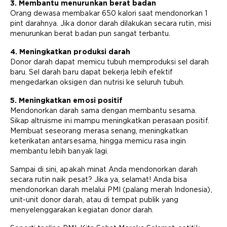
3. Membantu menurunkan berat badan
Orang dewasa membakar 650 kalori saat mendonorkan 1
pint darahnya. Jika donor darah dilakukan secara rutin, misi
menurunkan berat badan pun sangat terbantu.
4. Meningkatkan produksi darah
Donor darah dapat memicu tubuh memproduksi sel darah
baru. Sel darah baru dapat bekerja lebih efektif
mengedarkan oksigen dan nutrisi ke seluruh tubuh.
5. Meningkatkan emosi positif
Mendonorkan darah sama dengan membantu sesama.
Sikap altruisme ini mampu meningkatkan perasaan positif.
Membuat seseorang merasa senang, meningkatkan
keterikatan antarsesama, hingga memicu rasa ingin
membantu lebih banyak lagi.
Sampai di sini, apakah minat Anda mendonorkan darah
secara rutin naik pesat? Jika ya, selamat! Anda bisa
mendonorkan darah melalui PMI (palang merah Indonesia),
unit-unit donor darah, atau di tempat publik yang
menyelenggarakan kegiatan donor darah.