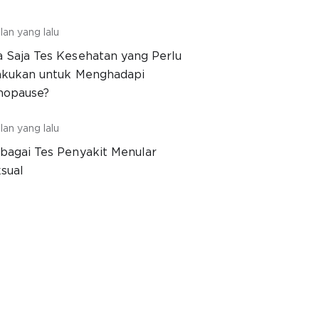
lan yang lalu
 Saja Tes Kesehatan yang Perlu
akukan untuk Menghadapi
nopause?
lan yang lalu
bagai Tes Penyakit Menular
sual