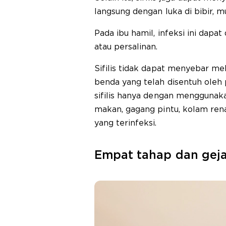
langsung dengan luka di bibir, mu
Pada ibu hamil, infeksi ini dapa
atau persalinan.
Sifilis tidak dapat menyebar me
benda yang telah disentuh oleh 
sifilis hanya dengan menggunaka
makan, gagang pintu, kolam ren
yang terinfeksi.
Empat tahap dan gejala