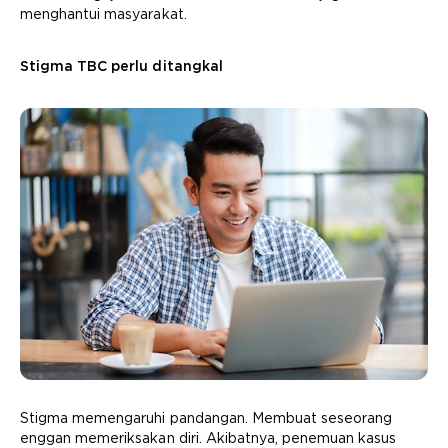
menghantui masyarakat.
Stigma TBC perlu ditangkal
Stigma memengaruhi pandangan. Membuat seseorang
enggan memeriksakan diri. Akibatnya, penemuan kasus