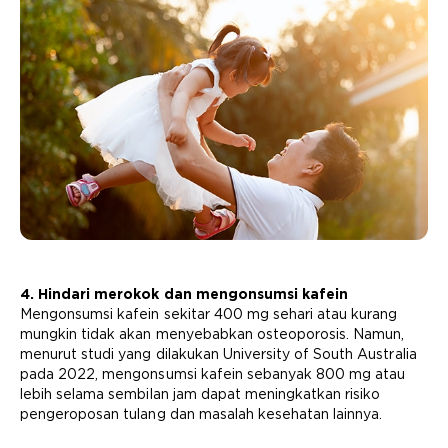
4. Hindari merokok dan mengonsumsi kafein
Mengonsumsi kafein sekitar 400 mg sehari atau kurang
mungkin tidak akan menyebabkan osteoporosis. Namun,
menurut studi yang dilakukan University of South Australia
pada 2022, mengonsumsi kafein sebanyak 800 mg atau
lebih selama sembilan jam dapat meningkatkan risiko
pengeroposan tulang dan masalah kesehatan lainnya.