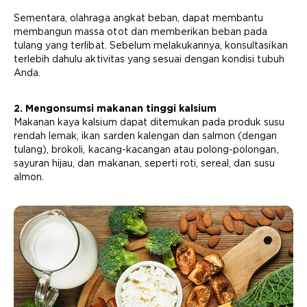
Sementara, olahraga angkat beban, dapat membantu
membangun massa otot dan memberikan beban pada
tulang yang terlibat. Sebelum melakukannya, konsultasikan
terlebih dahulu aktivitas yang sesuai dengan kondisi tubuh
Anda.
2. Mengonsumsi makanan tinggi kalsium
Makanan kaya kalsium dapat ditemukan pada produk susu
rendah lemak, ikan sarden kalengan dan salmon (dengan
tulang), brokoli, kacang-kacangan atau polong-polongan,
sayuran hijau, dan makanan, seperti roti, sereal, dan susu
almon.