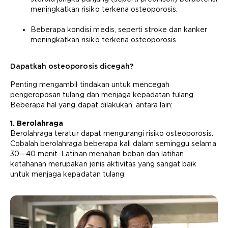
meningkatkan risiko terkena osteoporosis.
Beberapa kondisi medis, seperti stroke dan kanker
meningkatkan risiko terkena osteoporosis.
Dapatkah osteoporosis dicegah?
Penting mengambil tindakan untuk mencegah
pengeroposan tulang dan menjaga kepadatan tulang.
Beberapa hal yang dapat dilakukan, antara lain:
1. Berolahraga
Berolahraga teratur dapat mengurangi risiko osteoporosis.
Cobalah berolahraga beberapa kali dalam seminggu selama
30—40 menit. Latihan menahan beban dan latihan
ketahanan merupakan jenis aktivitas yang sangat baik
untuk menjaga kepadatan tulang.