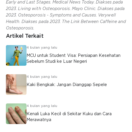
Early and Last Stages. Medical News Today. Diakses pada
2023. Living with Osteoporosis. Mayo Clinic. Diakses pada
2023. Osteoporosis - Symptoms and Causes. Verywell
Health. Diakses pada 2023. The Link Between Caffeine and
Osteoporosis.
Artikel Terkait
4 bulan yang lalu
MCU untuk Student Visa: Persiapan Kesehatan
Sebelum Studi ke Luar Negeri
4 bulan yang lalu
Kaki Bengkak: Jangan Dianggap Sepele
4 bulan yang lalu
Kenali Luka Kecil di Sekitar Kuku dan Cara
Merawatnya