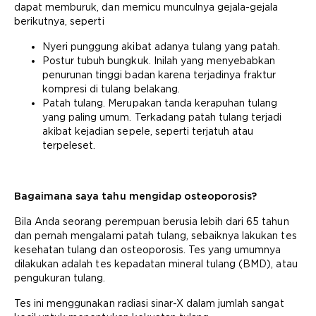
dapat memburuk, dan memicu munculnya gejala-gejala
berikutnya, seperti
Nyeri punggung akibat adanya tulang yang patah.
Postur tubuh bungkuk. Inilah yang menyebabkan
penurunan tinggi badan karena terjadinya fraktur
kompresi di tulang belakang.
Patah tulang. Merupakan tanda kerapuhan tulang
yang paling umum. Terkadang patah tulang terjadi
akibat kejadian sepele, seperti terjatuh atau
terpeleset.
Bagaimana saya tahu mengidap osteoporosis?
Bila Anda seorang perempuan berusia lebih dari 65 tahun
dan pernah mengalami patah tulang, sebaiknya lakukan tes
kesehatan tulang dan osteoporosis. Tes yang umumnya
dilakukan adalah tes kepadatan mineral tulang (BMD), atau
pengukuran tulang.
Tes ini menggunakan radiasi sinar-X dalam jumlah sangat