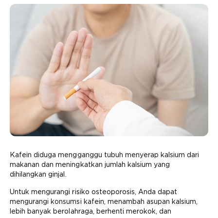
Kafein diduga mengganggu tubuh menyerap kalsium dari
makanan dan meningkatkan jumlah kalsium yang
dihilangkan ginjal.
Untuk mengurangi risiko osteoporosis, Anda dapat
mengurangi konsumsi kafein, menambah asupan kalsium,
lebih banyak berolahraga, berhenti merokok, dan