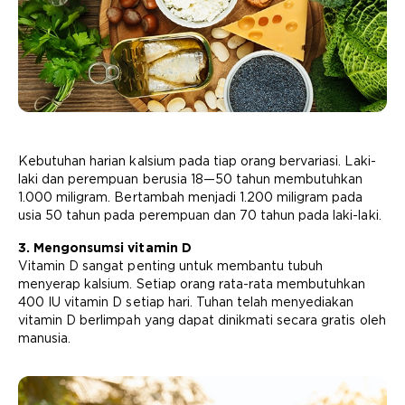
Kebutuhan harian kalsium pada tiap orang bervariasi. Laki-
laki dan perempuan berusia 18—50 tahun membutuhkan
1.000 miligram. Bertambah menjadi 1.200 miligram pada
usia 50 tahun pada perempuan dan 70 tahun pada laki-laki.
3. Mengonsumsi vitamin D
Vitamin D sangat penting untuk membantu tubuh
menyerap kalsium. Setiap orang rata-rata membutuhkan
400 IU vitamin D setiap hari. Tuhan telah menyediakan
vitamin D berlimpah yang dapat dinikmati secara gratis oleh
manusia.