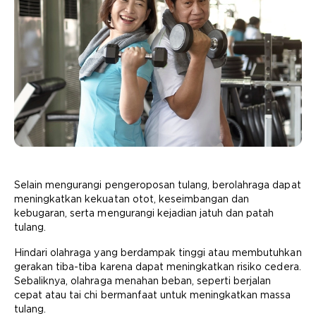
Selain mengurangi pengeroposan tulang, berolahraga dapat
meningkatkan kekuatan otot, keseimbangan dan
kebugaran, serta mengurangi kejadian jatuh dan patah
tulang.
Hindari olahraga yang berdampak tinggi atau membutuhkan
gerakan tiba-tiba karena dapat meningkatkan risiko cedera.
Sebaliknya, olahraga menahan beban, seperti berjalan
cepat atau tai chi bermanfaat untuk meningkatkan massa
tulang.