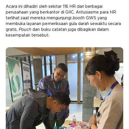
Acara ini dihadiri oleh sekitar 116 HR dari berbagai
perusahaan yang berkantor di GIIC. Antusiasme para HR
terlihat saat mereka mengunjungi
booth
GWS yang
membuka layanan pemeriksaan gula darah sewaktu secara
gratis.
Pouch
dan buku catatan juga dibagikan dalam
kesempatan tersebut.