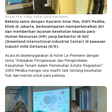
Empat Pilar Hidup Sehat untuk Karyawan
Bekerja sama dengan Asuransi Sinar Mas, GWS Medika,
klinik di Jakarta, berkesempatan memperkenalkan diri
dan memberikan layanan kesehatan kepada para
Human Resources (HR) yang berkantor di GIIC
(Greenland International Industrial Center) di kawasan
industri milik Deltamas (6/6).
Acara ini diselenggarakan di Hotel Le Premiere dengan
tema "Kebijakan Pengawasan dan Pengendalian
Kepatuhan Tenant dalam Pemenuhan Estate Regulation".
GWS Medika mengisi sesi
health talk
tentang kesehatan
fisik dan mental untuk para pekerja.