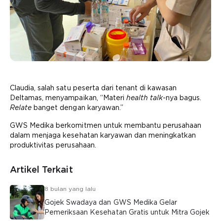
Claudia, salah satu peserta dari tenant di kawasan
Deltamas, menyampaikan, “Materi
health talk
-nya bagus.
Relate
banget dengan karyawan.”
GWS Medika berkomitmen untuk membantu perusahaan
dalam menjaga kesehatan karyawan dan meningkatkan
produktivitas perusahaan.
Artikel Terkait
8 bulan yang lalu
Gojek Swadaya dan GWS Medika Gelar
Pemeriksaan Kesehatan Gratis untuk Mitra Gojek