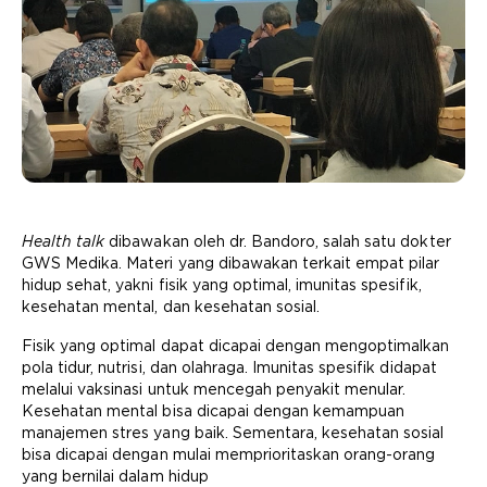
Health talk
dibawakan oleh dr. Bandoro, salah satu dokter
GWS Medika. Materi yang dibawakan terkait empat pilar
hidup sehat, yakni fisik yang optimal, imunitas spesifik,
kesehatan mental, dan kesehatan sosial.
Fisik yang optimal dapat dicapai dengan mengoptimalkan
pola tidur, nutrisi, dan olahraga. Imunitas spesifik didapat
melalui vaksinasi untuk mencegah penyakit menular.
Kesehatan mental bisa dicapai dengan kemampuan
manajemen stres yang baik. Sementara, kesehatan sosial
bisa dicapai dengan mulai memprioritaskan orang-orang
yang bernilai dalam hidup