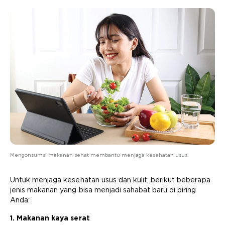
Mengonsumsi makanan sehat membantu menjaga kesehatan usus.
Untuk menjaga kesehatan usus dan kulit, berikut beberapa
jenis makanan yang bisa menjadi sahabat baru di piring
Anda:
1. Makanan kaya serat