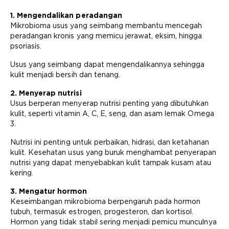
1. Mengendalikan peradangan
Mikrobioma usus yang seimbang membantu mencegah
peradangan kronis yang memicu jerawat, eksim, hingga
psoriasis.
Usus yang seimbang dapat mengendalikannya sehingga
kulit menjadi bersih dan tenang.
2. Menyerap nutrisi
Usus berperan menyerap nutrisi penting yang dibutuhkan
kulit, seperti vitamin A, C, E, seng, dan asam lemak Omega
3.
Nutrisi ini penting untuk perbaikan, hidrasi, dan ketahanan
kulit. Kesehatan usus yang buruk menghambat penyerapan
nutrisi yang dapat menyebabkan kulit tampak kusam atau
kering.
3. Mengatur hormon
Keseimbangan mikrobioma berpengaruh pada hormon
tubuh, termasuk estrogen, progesteron, dan kortisol.
Hormon yang tidak stabil sering menjadi pemicu munculnya