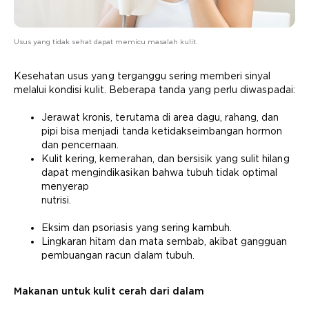
Usus yang tidak sehat dapat memicu masalah kulit.
Kesehatan usus yang terganggu sering memberi sinyal
melalui kondisi kulit. Beberapa tanda yang perlu diwaspadai:
Jerawat kronis, terutama di area dagu, rahang, dan
pipi bisa menjadi tanda ketidakseimbangan hormon
dan pencernaan.
Kulit kering, kemerahan, dan bersisik yang sulit hilang
dapat mengindikasikan bahwa tubuh tidak optimal
menyerap
nutrisi.
Eksim dan psoriasis yang sering kambuh.
Lingkaran hitam dan mata sembab, akibat gangguan
pembuangan racun dalam tubuh.
Makanan untuk kulit cerah dari dalam