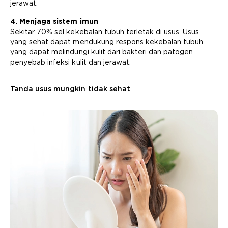
jerawat.
4. Menjaga sistem imun
Sekitar 70% sel kekebalan tubuh terletak di usus. Usus
yang sehat dapat mendukung respons kekebalan tubuh
yang dapat melindungi kulit dari bakteri dan patogen
penyebab infeksi kulit dan jerawat.
Tanda usus mungkin tidak sehat