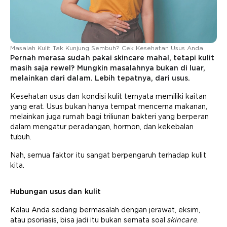
Masalah Kulit Tak Kunjung Sembuh? Cek Kesehatan Usus Anda
Pernah merasa sudah pakai skincare mahal, tetapi kulit
masih saja rewel? Mungkin masalahnya bukan di luar,
melainkan dari dalam. Lebih tepatnya, dari usus.
Kesehatan usus dan kondisi kulit ternyata memiliki kaitan
yang erat. Usus bukan hanya tempat mencerna makanan,
melainkan juga rumah bagi triliunan bakteri yang berperan
dalam mengatur peradangan, hormon, dan kekebalan
tubuh.
Nah, semua faktor itu sangat berpengaruh terhadap kulit
kita.
Hubungan usus dan kulit
Kalau Anda sedang bermasalah dengan jerawat, eksim,
atau psoriasis, bisa jadi itu bukan semata soal
skincare
.