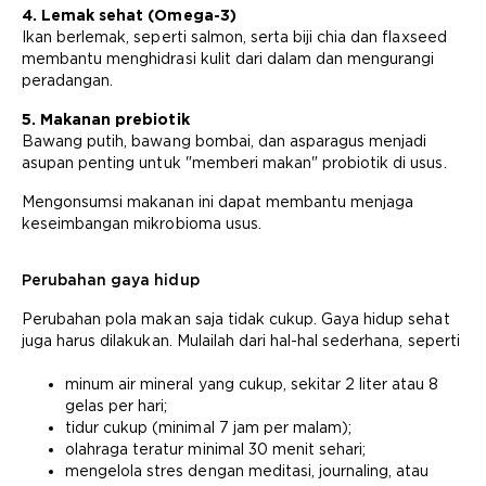
4. Lemak sehat (Omega-3)
Ikan berlemak, seperti salmon, serta biji chia dan flaxseed
membantu menghidrasi kulit dari dalam dan mengurangi
peradangan.
5. Makanan prebiotik
Bawang putih, bawang bombai, dan asparagus menjadi
asupan penting untuk "memberi makan" probiotik di usus.
Mengonsumsi makanan ini dapat membantu menjaga
keseimbangan mikrobioma usus.
Perubahan gaya hidup
Perubahan pola makan saja tidak cukup. Gaya hidup sehat
juga harus dilakukan. Mulailah dari hal-hal sederhana, seperti
minum air mineral yang cukup, sekitar 2 liter atau 8
gelas per hari;
tidur cukup (minimal 7 jam per malam);
olahraga teratur minimal 30 menit sehari;
mengelola stres dengan meditasi, journaling, atau