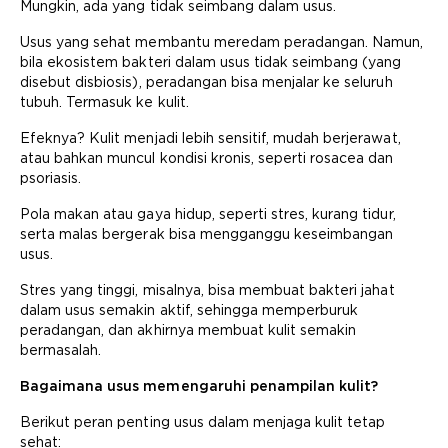
Mungkin, ada yang tidak seimbang dalam usus.
Usus yang sehat membantu meredam peradangan. Namun,
bila ekosistem bakteri dalam usus tidak seimbang (yang
disebut disbiosis), peradangan bisa menjalar ke seluruh
tubuh. Termasuk ke kulit.
Efeknya? Kulit menjadi lebih sensitif, mudah berjerawat,
atau bahkan muncul kondisi kronis, seperti rosacea dan
psoriasis.
Pola makan atau gaya hidup, seperti stres, kurang tidur,
serta malas bergerak bisa mengganggu keseimbangan
usus.
Stres yang tinggi, misalnya, bisa membuat bakteri jahat
dalam usus semakin aktif, sehingga memperburuk
peradangan, dan akhirnya membuat kulit semakin
bermasalah.
Bagaimana usus memengaruhi penampilan kulit?
Berikut peran penting usus dalam menjaga kulit tetap
sehat: