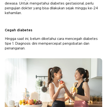
dewasa. Untuk mengetahui diabetes gestasional, perlu
pengujian dokter yang bisa dilakukan sejak minggu ke-24
kehamilan.
Cegah diabetes
Hingga saat ini, belum diketahui cara mencegah diabetes
tipe 1. Diagnosis dini mempercepat pengobatan dan
penanganan.