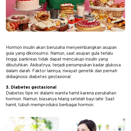
Hormon insulin akan berusaha menyeimbangkan asupan
gula yang dikonsumsi. Namun, saat asupan gula terlalu
tinggi, pankreas tidak dapat mencukupi insulin yang
dibutuhkan. Akibatnya, terjadi penumpukan kadar glukosa
dalam darah. Faktor lainnya, riwayat genetik dan pernah
didiagnosis diabetes gestasional.
3. Diabetes gestasional
Diabetes tipe ini dialami wanita hamil karena perubahan
hormon. Namun, biasanya hilang setelah bayi lahir. Saat
hamil, tubuh memproduksi berbagai hormon.