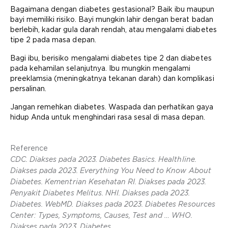
Bagaimana dengan diabetes gestasional? Baik ibu maupun
bayi memiliki risiko. Bayi mungkin lahir dengan berat badan
berlebih, kadar gula darah rendah, atau mengalami diabetes
tipe 2 pada masa depan.
Bagi ibu, berisiko mengalami diabetes tipe 2 dan diabetes
pada kehamilan selanjutnya. Ibu mungkin mengalami
preeklamsia (meningkatnya tekanan darah) dan komplikasi
persalinan.
Jangan remehkan diabetes. Waspada dan perhatikan gaya
hidup Anda untuk menghindari rasa sesal di masa depan.
Reference
CDC. Diakses pada 2023. Diabetes Basics. Healthline.
Diakses pada 2023. Everything You Need to Know About
Diabetes. Kementrian Kesehatan RI. Diakses pada 2023.
Penyakit Diabetes Melitus. NHI. Diakses pada 2023.
Diabetes. WebMD. Diakses pada 2023. Diabetes Resources
Center: Types, Symptoms, Causes, Test and … WHO.
Diakses pada 2023. Diabetes.