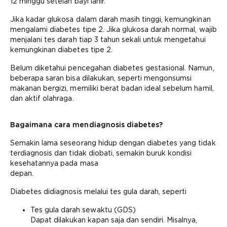
12 minggu setelah bayi lahir.
Jika kadar glukosa dalam darah masih tinggi, kemungkinan
mengalami diabetes tipe 2. Jika glukosa darah normal, wajib
menjalani tes darah tiap 3 tahun sekali untuk mengetahui
kemungkinan diabetes tipe 2.
Belum diketahui pencegahan diabetes gestasional. Namun,
beberapa saran bisa dilakukan, seperti mengonsumsi
makanan bergizi, memiliki berat badan ideal sebelum hamil,
dan aktif olahraga.
Bagaimana cara mendiagnosis diabetes?
Semakin lama seseorang hidup dengan diabetes yang tidak
terdiagnosis dan tidak diobati, semakin buruk kondisi
kesehatannya pada masa
depan.
Diabetes didiagnosis melalui tes gula darah, seperti
Tes gula darah sewaktu (GDS)
Dapat dilakukan kapan saja dan sendiri. Misalnya,