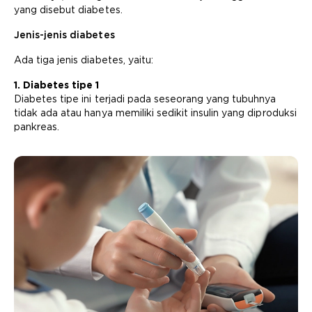
yang disebut diabetes.
Jenis-jenis diabetes
Ada tiga jenis diabetes, yaitu:
1. Diabetes tipe 1
Diabetes tipe ini terjadi pada seseorang yang tubuhnya
tidak ada atau hanya memiliki sedikit insulin yang diproduksi
pankreas.