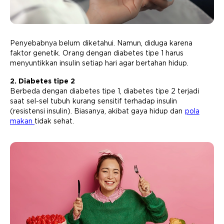
Penyebabnya belum diketahui. Namun, diduga karena
faktor genetik. Orang dengan diabetes tipe 1 harus
menyuntikkan insulin setiap hari agar bertahan hidup.
2. Diabetes tipe 2
Berbeda dengan diabetes tipe 1, diabetes tipe 2 terjadi
saat sel-sel tubuh kurang sensitif terhadap insulin
(resistensi insulin). Biasanya, akibat gaya hidup dan
pola
makan
tidak sehat.