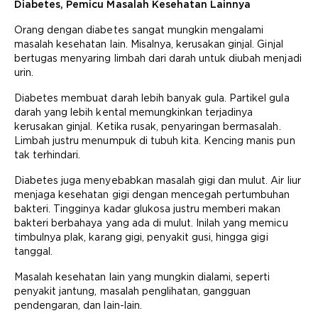
Diabetes, Pemicu Masalah Kesehatan Lainnya
Orang dengan diabetes sangat mungkin mengalami
masalah kesehatan lain. Misalnya, kerusakan ginjal. Ginjal
bertugas menyaring limbah dari darah untuk diubah menjadi
urin.
Diabetes membuat darah lebih banyak gula. Partikel gula
darah yang lebih kental memungkinkan terjadinya
kerusakan ginjal. Ketika rusak, penyaringan bermasalah.
Limbah justru menumpuk di tubuh kita. Kencing manis pun
tak terhindari.
Diabetes juga menyebabkan masalah gigi dan mulut. Air liur
menjaga kesehatan gigi dengan mencegah pertumbuhan
bakteri. Tingginya kadar glukosa justru memberi makan
bakteri berbahaya yang ada di mulut. Inilah yang memicu
timbulnya plak, karang gigi, penyakit gusi, hingga gigi
tanggal.
Masalah kesehatan lain yang mungkin dialami, seperti
penyakit jantung, masalah penglihatan, gangguan
pendengaran, dan lain-lain.