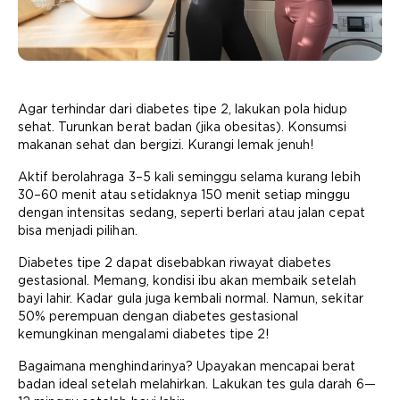
Agar terhindar dari diabetes tipe 2, lakukan pola hidup
sehat. Turunkan berat badan (jika obesitas). Konsumsi
makanan sehat dan bergizi. Kurangi lemak jenuh!
Aktif berolahraga 3–5 kali seminggu selama kurang lebih
30–60 menit atau setidaknya 150 menit setiap minggu
dengan intensitas sedang, seperti berlari atau jalan cepat
bisa menjadi pilihan.
Diabetes tipe 2 dapat disebabkan riwayat diabetes
gestasional. Memang, kondisi ibu akan membaik setelah
bayi lahir. Kadar gula juga kembali normal. Namun, sekitar
50% perempuan dengan diabetes gestasional
kemungkinan mengalami diabetes tipe 2!
Bagaimana menghindarinya? Upayakan mencapai berat
badan ideal setelah melahirkan. Lakukan tes gula darah 6—