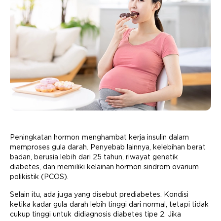
Peningkatan hormon menghambat kerja insulin dalam
memproses gula darah. Penyebab lainnya, kelebihan berat
badan, berusia lebih dari 25 tahun, riwayat genetik
diabetes, dan memiliki kelainan hormon sindrom ovarium
polikistik (PCOS).
Selain itu, ada juga yang disebut prediabetes. Kondisi
ketika kadar gula darah lebih tinggi dari normal, tetapi tidak
cukup tinggi untuk didiagnosis diabetes tipe 2. Jika