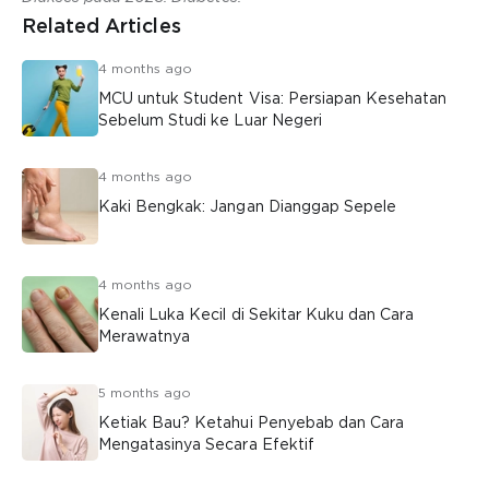
Related Articles
4 months ago
MCU untuk Student Visa: Persiapan Kesehatan
Sebelum Studi ke Luar Negeri
4 months ago
Kaki Bengkak: Jangan Dianggap Sepele
4 months ago
Kenali Luka Kecil di Sekitar Kuku dan Cara
Merawatnya
5 months ago
Ketiak Bau? Ketahui Penyebab dan Cara
Mengatasinya Secara Efektif