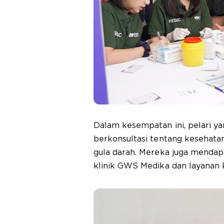
Dalam kesempatan ini, pelari yan
berkonsultasi tentang kesehat
gula darah. Mereka juga mendap
klinik GWS Medika dan layanan 