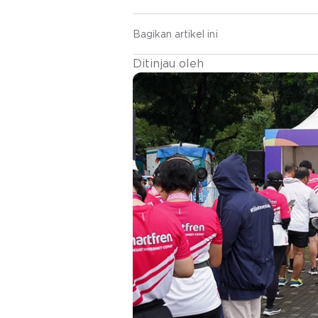
Bagikan artikel ini
Ditinjau oleh