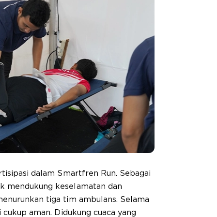
tisipasi dalam Smartfren Run. Sebagai
uk mendukung keselamatan dan
menurunkan tiga tim ambulans. Selama
ri cukup aman. Didukung cuaca yang