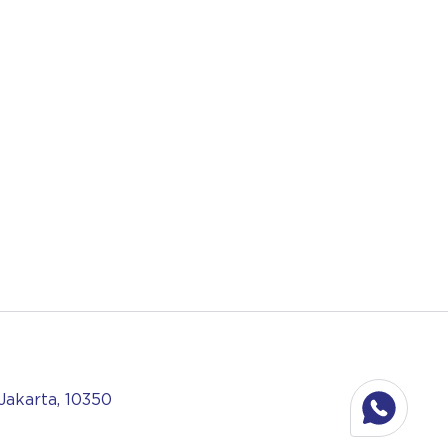
 Jakarta, 10350