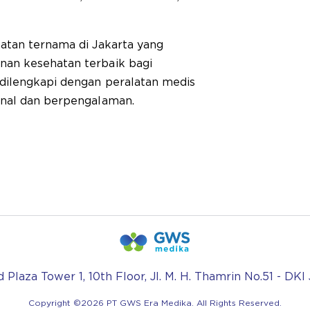
atan ternama di Jakarta yang
an kesehatan terbaik bagi
dilengkapi dengan peralatan medis
onal dan berpengalaman.
Plaza Tower 1, 10th Floor, Jl. M. H. Thamrin No.51 - DKI
Copyright ©
2026
PT GWS Era Medika. All Rights Reserved.